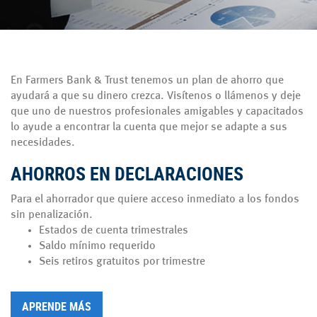
En Farmers Bank & Trust tenemos un plan de ahorro que
ayudará a que su dinero crezca. Visítenos o llámenos y deje
que uno de nuestros profesionales amigables y capacitados
lo ayude a encontrar la cuenta que mejor se adapte a sus
necesidades.
AHORROS EN DECLARACIONES
Para el ahorrador que quiere acceso inmediato a los fondos
sin penalización.
Estados de cuenta trimestrales
Saldo mínimo requerido
Seis retiros gratuitos por trimestre
APRENDE MÁS