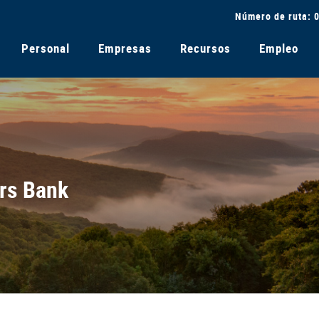
Número de ruta: 
Personal
Empresas
Recursos
Empleo
rs Bank