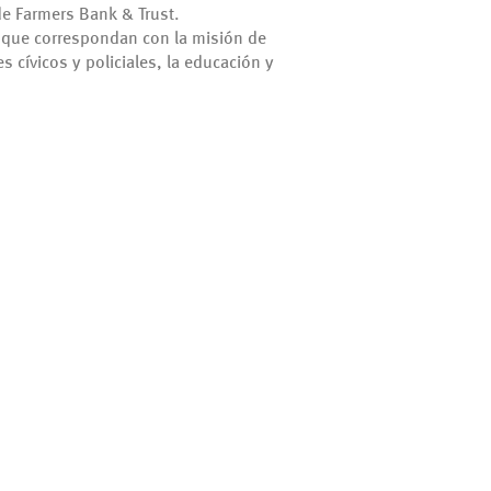
de Farmers Bank & Trust.
 que correspondan con la misión de
 cívicos y policiales, la educación y