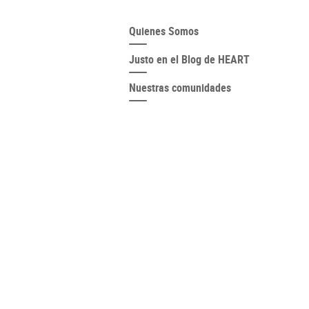
Quienes Somos
Justo en el Blog de HEART
Nuestras comunidades