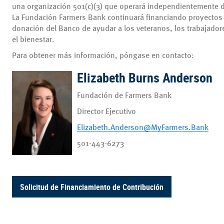
una organización 501(c)(3) que operará independientemente 
La Fundación Farmers Bank continuará financiando proyectos
donación del Banco de ayudar a los veteranos, los trabajadores
el bienestar.
Para obtener más información, póngase en contacto:
Elizabeth Burns Anderson
Fundación de Farmers Bank
Director Ejecutivo
Elizabeth.Anderson@MyFarmers.Bank
501-443-6273
Solicitud de Financiamiento de Contribución