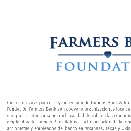
Creada en 2021 para el 115 aniversario de Farmers Bank & Trus
Fundación Farmers Bank son apoyar a organizaciones locales s
enriquecer intencionalmente la calidad de vida en las comuni
empleados de Farmers Bank & Trust.
La financiación de la fun
accionistas y empleados del banco en Arkansas, Texas y Okl