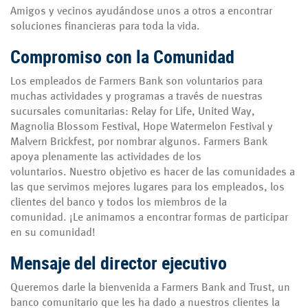
Amigos y vecinos ayudándose unos a otros a encontrar
soluciones financieras para toda la vida.
Compromiso con la Comunidad
Los empleados de Farmers Bank son voluntarios para
muchas actividades y programas a través de nuestras
sucursales comunitarias: Relay for Life, United Way,
Magnolia Blossom Festival, Hope Watermelon Festival y
Malvern Brickfest, por nombrar algunos. Farmers Bank
apoya plenamente las actividades de los
voluntarios. Nuestro objetivo es hacer de las comunidades a
las que servimos mejores lugares para los empleados, los
clientes del banco y todos los miembros de la
comunidad. ¡Le animamos a encontrar formas de participar
en su comunidad!
Mensaje del director ejecutivo
Queremos darle la bienvenida a Farmers Bank and Trust, un
banco comunitario que les ha dado a nuestros clientes la