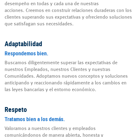
desempeño en todas y cada una de nuestras
acciones. Creemos en construir relaciones duraderas con los
clientes superando sus expectativas y ofreciendo soluciones
que satisfagan sus necesidades.
Adaptabilidad
Respondemos bien.
Buscamos diligentemente superar las expectativas de
nuestros Empleados, nuestros Clientes y nuestras
Comunidades. Adoptamos nuevos conceptos y soluciones
anticipando y reaccionando rápidamente a los cambios en
las leyes bancarias y el entorno económico.
Respeto
Tratamos bien a los demás.
Valoramos a nuestros clientes y empleados
comunicándonos de manera abierta, honesta y