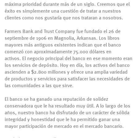
máxima prioridad durante más de un siglo. Creemos que el
éxito es simplemente una cuestión de tratar a nuestros
clientes como nos gustaría que nos trataran a nosotros.
Farmers Bank and Trust Company fue fundado el 26 de
septiembre de 1906 en Magnolia, Arkansas. Los libros
mayores más antiguos existentes indican que el banco
comenzó con aproximadamente 75.000 dólares en
activos. El negocio principal del banco en ese momento eran
los servicios de depósito. Hoy en día, los activos del banco
ascienden a $2.800 millones y ofrece una amplia variedad
de productos y servicios para satisfacer las necesidades de
las comunidades a las que sirve.
El banco se ha ganado una reputación de solidez
conservadora que le ha resultado muy útil. A lo largo de los
años, nuestro banco ha disfrutado de un carácter de sólida
integridad y honestidad que le ha permitido ganar una
mayor participación de mercado en el mercado bancario.