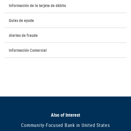
Información de la tarjeta de débito
Guías de ayuda
Alertas de fraude
Información Comercial
Also of Interest
Community-Focused Bank in United States