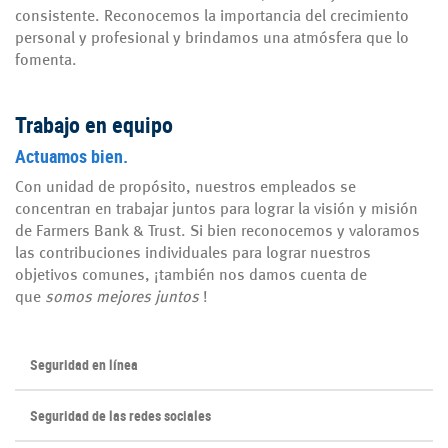
consistente. Reconocemos la importancia del crecimiento
personal y profesional y brindamos una atmósfera que lo
fomenta.
Trabajo en equipo
Actuamos bien.
Con unidad de propósito, nuestros empleados se
concentran en trabajar juntos para lograr la visión y misión
de Farmers Bank & Trust. Si bien reconocemos y valoramos
las contribuciones individuales para lograr nuestros
objetivos comunes, ¡también nos damos cuenta de
que
somos mejores juntos
!
Seguridad en línea
Seguridad de las redes sociales