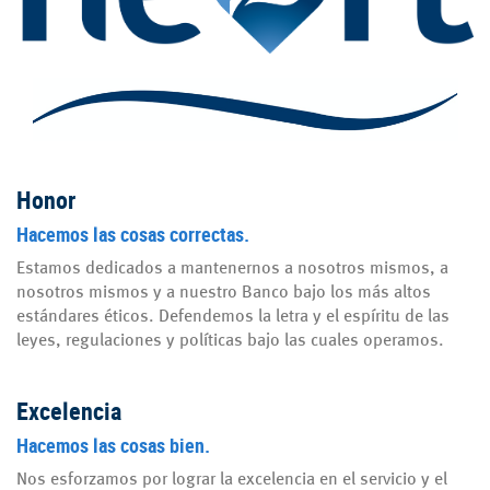
Honor
Hacemos las cosas correctas.
Estamos dedicados a mantenernos a nosotros mismos, a
nosotros mismos y a nuestro Banco bajo los más altos
estándares éticos. Defendemos la letra y el espíritu de las
leyes, regulaciones y políticas bajo las cuales operamos.
Excelencia
Hacemos las cosas bien.
Nos esforzamos por lograr la excelencia en el servicio y el