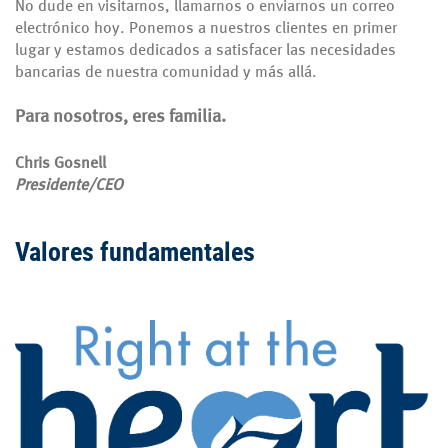
No dude en visitarnos, llamarnos o enviarnos un correo
electrónico hoy. Ponemos a nuestros clientes en primer
lugar y estamos dedicados a satisfacer las necesidades
bancarias de nuestra comunidad y más allá.
Para nosotros, eres familia.
Chris Gosnell
Presidente/CEO
Valores fundamentales