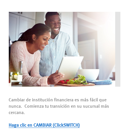
Cambiar de institución financiera es más fácil que
nunca. Comienza tu transición en su sucursal más
cercana.
Haga clic en CAMBIAR (ClickSWITCH)