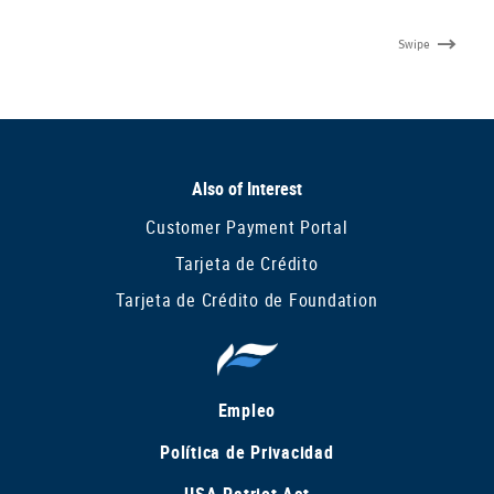
Swipe
Also of Interest
Customer Payment Portal
Tarjeta de Crédito
Tarjeta de Crédito de Foundation
Empleo
Política de Privacidad