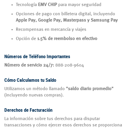
Tecnología
EMV CHIP
para mayor seguridad
Opciones de pago con billetera digital, incluyendo
Apple Pay, Google Pay, Masterpass y Samsung Pay
Recompensas en mercancía y viajes
Opción de
1.5% de reembolso en efectivo
Números de Teléfono Importantes
Número de servicio 24/7:
888-208-9604
Cómo Calculamos tu Saldo
Utilizamos un método llamado
"saldo diario promedio"
(incluyendo nuevas compras).
Derechos de Facturación
La información sobre tus derechos para disputar
transacciones y cómo ejercer esos derechos se proporciona