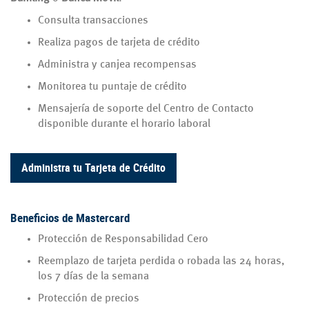
Consulta transacciones
Realiza pagos de tarjeta de crédito
Administra y canjea recompensas
Monitorea tu puntaje de crédito
Mensajería de soporte del Centro de Contacto
disponible durante el horario laboral
Administra tu Tarjeta de Crédito
Beneficios de Mastercard
Protección de Responsabilidad Cero
Reemplazo de tarjeta perdida o robada las 24 horas,
los 7 días de la semana
Protección de precios