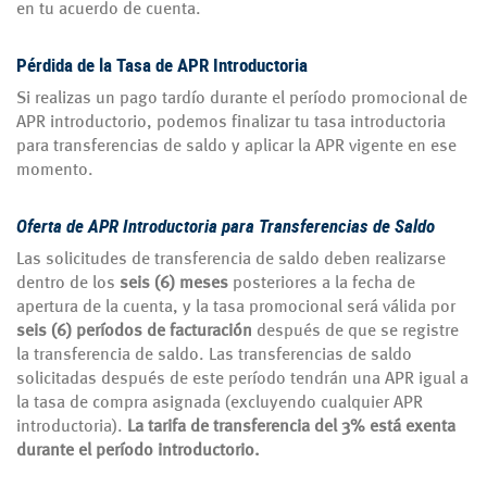
en tu acuerdo de cuenta.
Pérdida de la Tasa de APR Introductoria
Si realizas un pago tardío durante el período promocional de
APR introductorio, podemos finalizar tu tasa introductoria
para transferencias de saldo y aplicar la APR vigente en ese
momento.
Oferta de APR Introductoria para Transferencias de Saldo
Las solicitudes de transferencia de saldo deben realizarse
dentro de los
seis (6) meses
posteriores a la fecha de
apertura de la cuenta, y la tasa promocional será válida por
seis (6) períodos de facturación
después de que se registre
la transferencia de saldo. Las transferencias de saldo
solicitadas después de este período tendrán una APR igual a
la tasa de compra asignada (excluyendo cualquier APR
introductoria).
La tarifa de transferencia del 3% está exenta
durante el período introductorio.