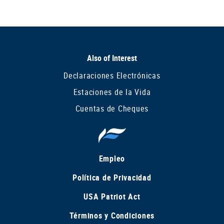
Also of Interest
Declaraciones Electrónicas
Estaciones de la Vida
Cuentas de Cheques
Empleo
Política de Privacidad
USA Patriot Act
Términos y Condiciones