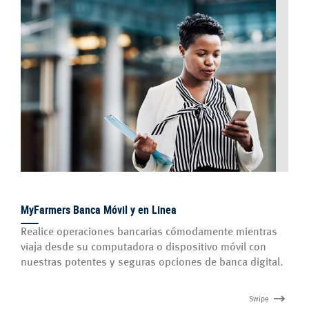
MyFarmers Banca Móvil y en Linea
Realice operaciones bancarias cómodamente mientras
viaja desde su computadora o dispositivo móvil con
nuestras potentes y seguras opciones de banca digital.
Swipe