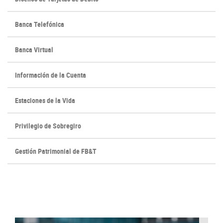
Banca Telefónica
Banca Virtual
Información de la Cuenta
Estaciones de la Vida
Privilegio de Sobregiro
Gestión Patrimonial de FB&T