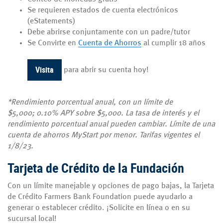
Se requieren estados de cuenta electrónicos
(eStatements)
Debe abrirse conjuntamente con un padre/tutor
Se Convirte en
Cuenta de Ahorros
al cumplir 18 años
Visita
para abrir su cuenta hoy!
*Rendimiento porcentual anual, con un límite de
$5,000; 0.10% APY sobre $5,000. La tasa de interés y el
rendimiento porcentual anual pueden cambiar. Límite de una
cuenta de ahorros MyStart por menor. Tarifas vigentes el
1/8/23.
Tarjeta de Crédito de la Fundación
Con un límite manejable y opciones de pago bajas, la Tarjeta
de Crédito Farmers Bank Foundation puede ayudarlo a
generar o establecer crédito.
¡Solicite en línea o en su
sucursal local!