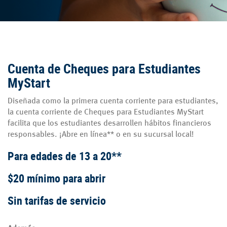
Cuenta de Cheques para Estudiantes
MyStart
Diseñada como la primera cuenta corriente para estudiantes,
la cuenta corriente de Cheques para Estudiantes MyStart
facilita que los estudiantes desarrollen hábitos financieros
responsables.
¡Abre en línea** o en su sucursal local!
Para edades de 13 a 20**
$20 mínimo para abrir
Sin tarifas de servicio