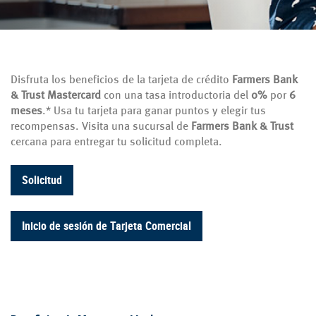
Disfruta los beneficios de la tarjeta de crédito
Farmers Bank
& Trust Mastercard
con una tasa introductoria del
0%
por
6
meses
.* Usa tu tarjeta para ganar puntos y elegir tus
recompensas. Visita una sucursal de
Farmers Bank & Trust
cercana para entregar tu solicitud completa.
Solicitud
Inicio de sesión de Tarjeta Comercial