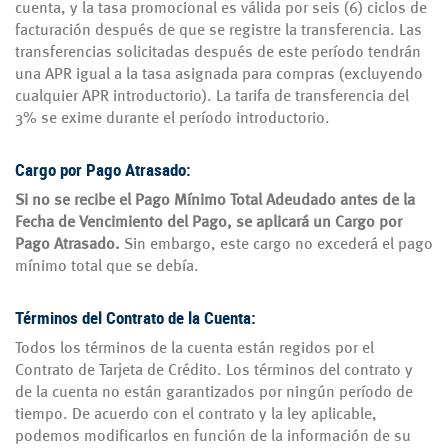
cuenta, y la tasa promocional es válida por seis (6) ciclos de
facturación después de que se registre la transferencia. Las
transferencias solicitadas después de este período tendrán
una APR igual a la tasa asignada para compras (excluyendo
cualquier APR introductorio). La tarifa de transferencia del
3% se exime durante el período introductorio.
Cargo por Pago Atrasado:
Si no se recibe el Pago Mínimo Total Adeudado antes de la
Fecha de Vencimiento del Pago, se aplicará un Cargo por
Pago Atrasado.
Sin embargo, este cargo no excederá el pago
mínimo total que se debía.
Términos del Contrato de la Cuenta:
Todos los términos de la cuenta están regidos por el
Contrato de Tarjeta de Crédito. Los términos del contrato y
de la cuenta no están garantizados por ningún período de
tiempo. De acuerdo con el contrato y la ley aplicable,
podemos modificarlos en función de la información de su