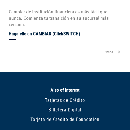
Cambiar de institución financiera es más fácil que
nunca. Comienza tu transición en su sucursal más
cercana.
Haga clic en CAMBIAR (ClickSWITCH)
Swipe
Also of Interest
Tarjetas de Crédito
Billetera Digital
Tarjeta de Crédito de Foundation