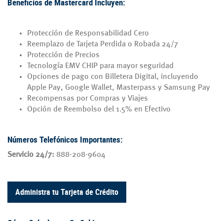
Beneficios de Mastercard Incluyen:
Protección de Responsabilidad Cero
Reemplazo de Tarjeta Perdida o Robada 24/7
Protección de Precios
Tecnología EMV CHIP para mayor seguridad
Opciones de pago con Billetera Digital, incluyendo
Apple Pay, Google Wallet, Masterpass y Samsung Pay
Recompensas por Compras y Viajes
Opción de Reembolso del 1.5% en Efectivo
Números Telefónicos Importantes:
Servicio 24/7:
888-208-9604
Administra tu Tarjeta de Crédito