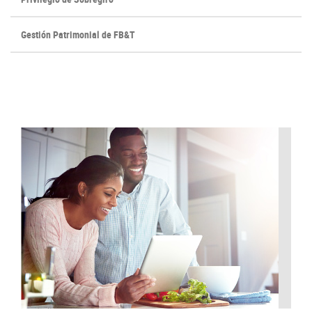
Gestión Patrimonial de FB&T