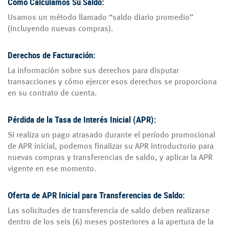
Cómo Calculamos Su Saldo:
Usamos un método llamado “saldo diario promedio”
(incluyendo nuevas compras).
Derechos de Facturación:
La información sobre sus derechos para disputar
transacciones y cómo ejercer esos derechos se proporciona
en su contrato de cuenta.
Pérdida de la Tasa de Interés Inicial (APR):
Si realiza un pago atrasado durante el período promocional
de APR inicial, podemos finalizar su APR introductorio para
nuevas compras y transferencias de saldo, y aplicar la APR
vigente en ese momento.
Oferta de APR Inicial para Transferencias de Saldo:
Las solicitudes de transferencia de saldo deben realizarse
dentro de los seis (6) meses posteriores a la apertura de la